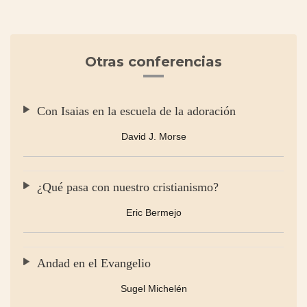
Otras conferencias
Con Isaias en la escuela de la adoración
David J. Morse
¿Qué pasa con nuestro cristianismo?
Eric Bermejo
Andad en el Evangelio
Sugel Michelén