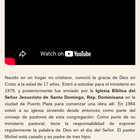
Nacido en un hogar no cristiano, conoció la gracia de Dios en
Cristo a la edad de 17 años. Entró a estudiar para el ministerio en
1979, y posteriormente fue enviado por la
Iglesia Bíblica del
Señor Jesucristo de Santo Domingo, Rep. Dominicana
en la
ciudad de Puerto Plata para comenzar una obra allí. En 1984
volvió a su iglesia sirviendo desde entonces como parte del
consejo de pastores de esta congregación. Como parte de su
ministerio pastoral, tiene la responsabilidad de exponer
regularmente la palabra de Dios en el día del Señor. El pastor
Michel está casado y es padre de tres hijos.