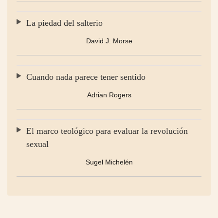
La piedad del salterio
David J. Morse
Cuando nada parece tener sentido
Adrian Rogers
El marco teológico para evaluar la revolución
sexual
Sugel Michelén