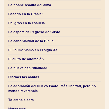
La noche oscura del alma
Basado en la Gracia!
Peligros en la escuela
La espera del regreso de Cristo
La canonicidad de la Biblia
El Ecumenismo en el siglo XXI
El culto de adoración
La nueva espiritualidad
Distraer las cabras
La adoración del Nuevo Pacto: Más libertad, pero no
menos reverencia
Tolerancia cero
Maranatha