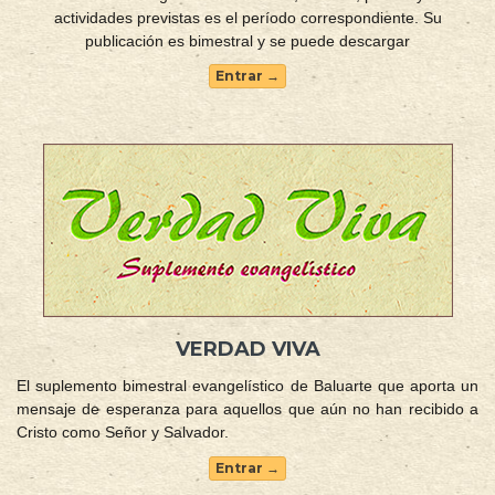
actividades previstas es el período correspondiente. Su
publicación es bimestral y se puede descargar
Entrar →
VERDAD VIVA
El suplemento bimestral evangelístico de Baluarte que aporta un
mensaje de esperanza para aquellos que aún no han recibido a
Cristo como Señor y Salvador.
Entrar →