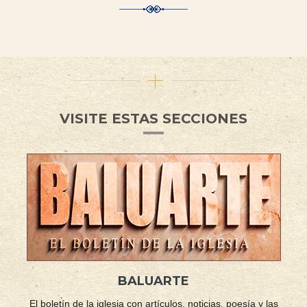
VISITE ESTAS SECCIONES
BALUARTE
El boletín de la iglesia con artículos, noticias, poesía y las