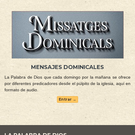
MENSAJES DOMINICALES
La Palabra de Dios que cada domingo por la mañana se ofrece
por diferentes predicadores desde el púlpito de la iglesia, aquí en
formato de audio.
Entrar →