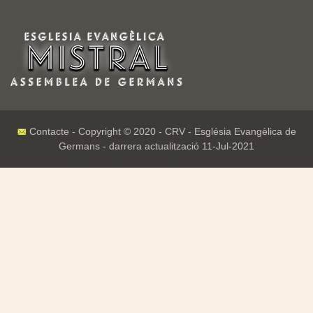
Contacte
- Copyright © 2020 - CRV - Església Evangèlica de
Germans - darrera actualització
11-Jul-2021