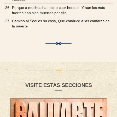
26
Porque a muchos ha hecho caer heridos, Y aun los más
fuertes han sido muertos por ella.
27
Camino al Seol es su casa, Que conduce a las cámaras de
la muerte.
VISITE ESTAS SECCIONES