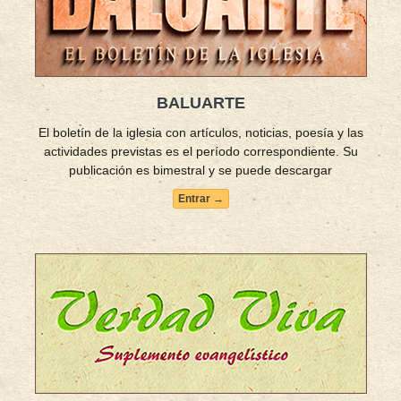
BALUARTE
El boletín de la iglesia con artículos, noticias, poesía y las
actividades previstas es el período correspondiente. Su
publicación es bimestral y se puede descargar
Entrar →