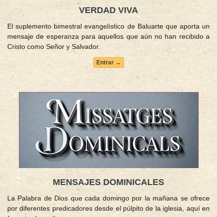
VERDAD VIVA
El suplemento bimestral evangelístico de Baluarte que aporta un
mensaje de esperanza para aquellos que aún no han recibido a
Cristo como Señor y Salvador.
Entrar →
MENSAJES DOMINICALES
La Palabra de Dios que cada domingo por la mañana se ofrece
por diferentes predicadores desde el púlpito de la iglesia, aquí en