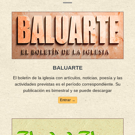
BALUARTE
El boletín de la iglesia con artículos, noticias, poesía y las
actividades previstas es el período correspondiente. Su
publicación es bimestral y se puede descargar
Entrar →