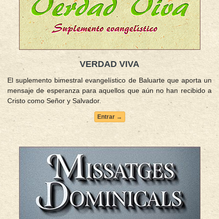
VERDAD VIVA
El suplemento bimestral evangelístico de Baluarte que aporta un
mensaje de esperanza para aquellos que aún no han recibido a
Cristo como Señor y Salvador.
Entrar →