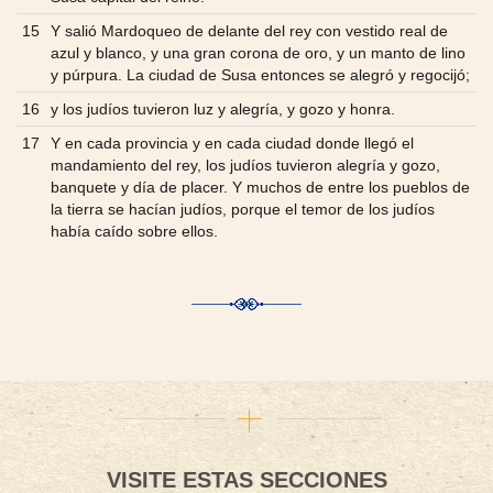
15
Y salió Mardoqueo de delante del rey con vestido real de
azul y blanco, y una gran corona de oro, y un manto de lino
y púrpura. La ciudad de Susa entonces se alegró y regocijó;
16
y los judíos tuvieron luz y alegría, y gozo y honra.
17
Y en cada provincia y en cada ciudad donde llegó el
mandamiento del rey, los judíos tuvieron alegría y gozo,
banquete y día de placer. Y muchos de entre los pueblos de
la tierra se hacían judíos, porque el temor de los judíos
había caído sobre ellos.
VISITE ESTAS SECCIONES