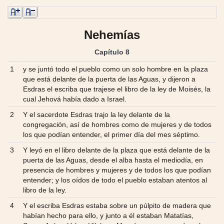
Nehemías
Capítulo 8
1
y se juntó todo el pueblo como un solo hombre en la plaza
que está delante de la puerta de las Aguas, y dijeron a
Esdras el escriba que trajese el libro de la ley de Moisés, la
cual Jehová había dado a Israel.
2
Y el sacerdote Esdras trajo la ley delante de la
congregación, así de hombres como de mujeres y de todos
los que podían entender, el primer día del mes séptimo.
3
Y leyó en el libro delante de la plaza que está delante de la
puerta de las Aguas, desde el alba hasta el mediodía, en
presencia de hombres y mujeres y de todos los que podían
entender; y los oídos de todo el pueblo estaban atentos al
libro de la ley.
4
Y el escriba Esdras estaba sobre un púlpito de madera que
habían hecho para ello, y junto a él estaban Matatías,