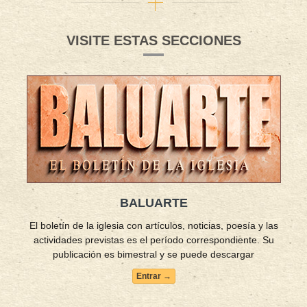
VISITE ESTAS SECCIONES
BALUARTE
El boletín de la iglesia con artículos, noticias, poesía y las
actividades previstas es el período correspondiente. Su
publicación es bimestral y se puede descargar
Entrar →