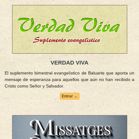
VERDAD VIVA
El suplemento bimestral evangelístico de Baluarte que aporta un
mensaje de esperanza para aquellos que aún no han recibido a
Cristo como Señor y Salvador.
Entrar →