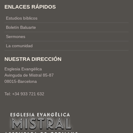
ENLACES RÁPIDOS
Estudios bíblicos
Boletín Baluarte
Sermones
La comunidad
NUESTRA DIRECCIÓN
Esglesia Evangèlica
Avinguda de Mistral 85-87
08015-Barcelona
Tel: +34 933 721 632