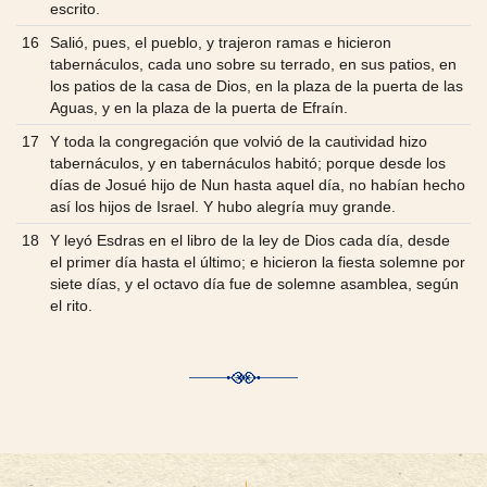
escrito.
16
Salió, pues, el pueblo, y trajeron ramas e hicieron
tabernáculos, cada uno sobre su terrado, en sus patios, en
los patios de la casa de Dios, en la plaza de la puerta de las
Aguas, y en la plaza de la puerta de Efraín.
17
Y toda la congregación que volvió de la cautividad hizo
tabernáculos, y en tabernáculos habitó; porque desde los
días de Josué hijo de Nun hasta aquel día, no habían hecho
así los hijos de Israel. Y hubo alegría muy grande.
18
Y leyó Esdras en el libro de la ley de Dios cada día, desde
el primer día hasta el último; e hicieron la fiesta solemne por
siete días, y el octavo día fue de solemne asamblea, según
el rito.