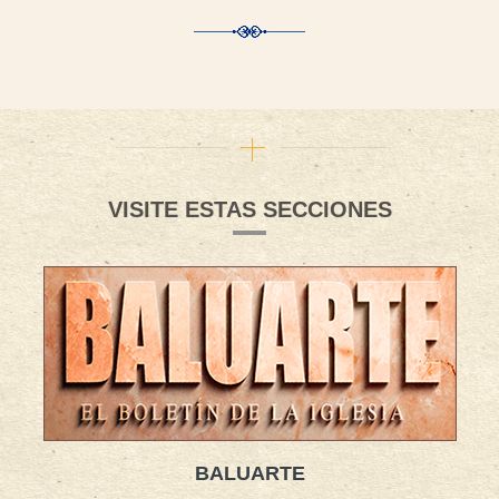
VISITE ESTAS SECCIONES
BALUARTE