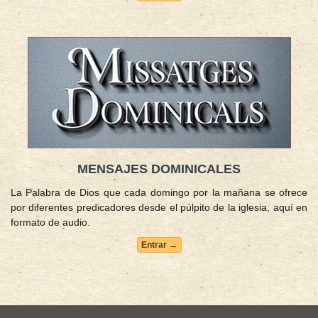
MENSAJES DOMINICALES
La Palabra de Dios que cada domingo por la mañana se ofrece
por diferentes predicadores desde el púlpito de la iglesia, aquí en
formato de audio.
Entrar →