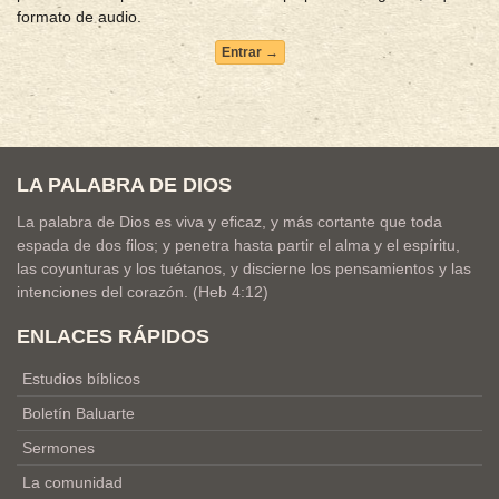
formato de audio.
Entrar →
LA PALABRA DE DIOS
La palabra de Dios es viva y eficaz, y más cortante que toda
espada de dos filos; y penetra hasta partir el alma y el espíritu,
las coyunturas y los tuétanos, y discierne los pensamientos y las
intenciones del corazón. (Heb 4:12)
ENLACES RÁPIDOS
Estudios bíblicos
Boletín Baluarte
Sermones
La comunidad