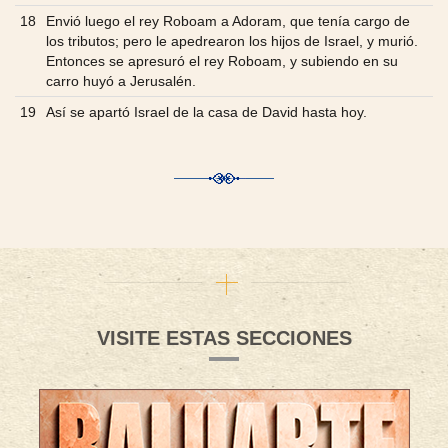
18
Envió luego el rey Roboam a Adoram, que tenía cargo de
los tributos; pero le apedrearon los hijos de Israel, y murió.
Entonces se apresuró el rey Roboam, y subiendo en su
carro huyó a Jerusalén.
19
Así se apartó Israel de la casa de David hasta hoy.
VISITE ESTAS SECCIONES