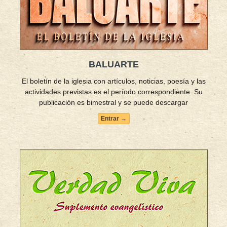
BALUARTE
El boletín de la iglesia con artículos, noticias, poesía y las
actividades previstas es el período correspondiente. Su
publicación es bimestral y se puede descargar
Entrar →