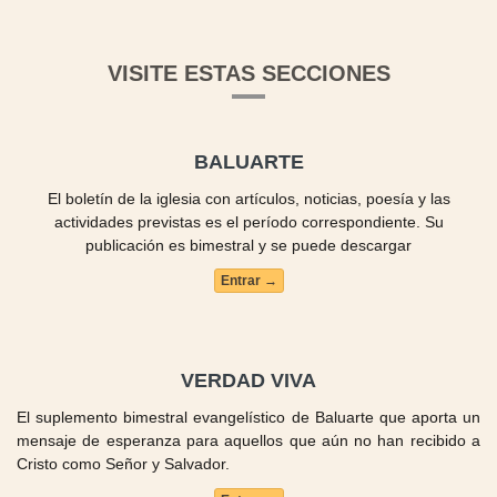
VISITE ESTAS SECCIONES
BALUARTE
El boletín de la iglesia con artículos, noticias, poesía y las
actividades previstas es el período correspondiente. Su
publicación es bimestral y se puede descargar
Entrar →
VERDAD VIVA
El suplemento bimestral evangelístico de Baluarte que aporta un
mensaje de esperanza para aquellos que aún no han recibido a
Cristo como Señor y Salvador.