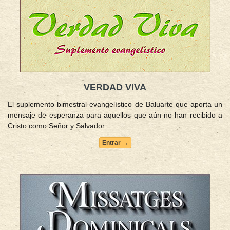
VERDAD VIVA
El suplemento bimestral evangelístico de Baluarte que aporta un
mensaje de esperanza para aquellos que aún no han recibido a
Cristo como Señor y Salvador.
Entrar →