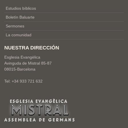
Estudios bíblicos
Boletín Baluarte
Sermones
La comunidad
NUESTRA DIRECCIÓN
Esglesia Evangèlica
Avinguda de Mistral 85-87
08015-Barcelona
Tel: +34 933 721 632