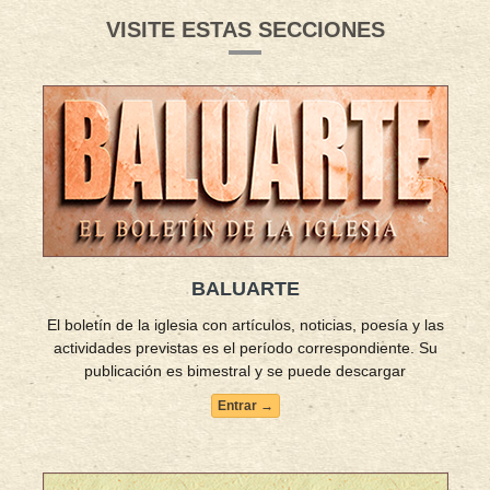
VISITE ESTAS SECCIONES
BALUARTE
El boletín de la iglesia con artículos, noticias, poesía y las
actividades previstas es el período correspondiente. Su
publicación es bimestral y se puede descargar
Entrar →